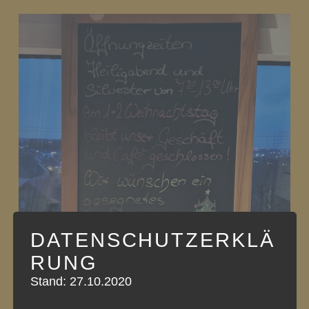
DATENSCHUTZERKLÄ
RUNG
Stand: 27.10.2020